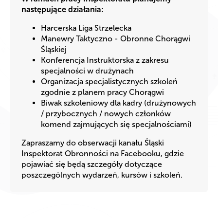
następujące działania:
Harcerska Liga Strzelecka
Manewry Taktyczno - Obronne Chorągwi
Śląskiej
Konferencja Instruktorska z zakresu
specjalności w drużynach
Organizacja specjalistycznych szkoleń
zgodnie z planem pracy Chorągwi
Biwak szkoleniowy dla kadry (drużynowych
/ przybocznych / nowych członków
komend zajmujących się specjalnościami)
Zapraszamy do obserwacji kanału Śląski
Inspektorat Obronności na Facebooku, gdzie
pojawiać się będą szczegóły dotyczące
poszczególnych wydarzeń, kursów i szkoleń.