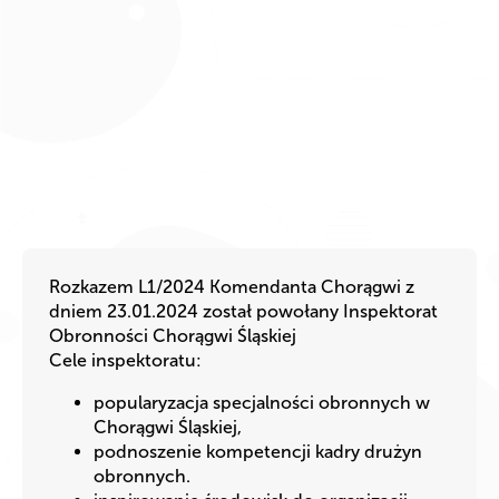
Rozkazem L1/2024 Komendanta Chorągwi z
dniem 23.01.2024 został powołany Inspektorat
Obronności Chorągwi Śląskiej
Cele inspektoratu:
popularyzacja specjalności obronnych w
Chorągwi Śląskiej,
podnoszenie kompetencji kadry drużyn
obronnych.