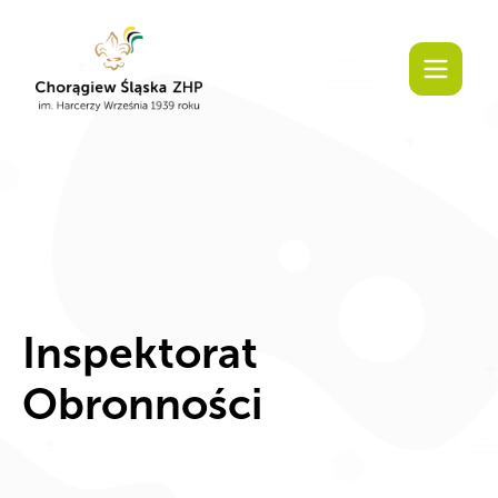
Inspektorat
Obronności