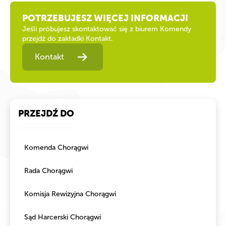
POTRZEBUJESZ WIĘCEJ INFORMACJI
Jeśli próbujesz skontaktować się z biurem Komendy
przejdź do zakładki Kontakt.
Kontakt
PRZEJDŹ DO
Komenda Chorągwi
Rada Chorągwi
Komisja Rewizyjna Chorągwi
Sąd Harcerski Chorągwi