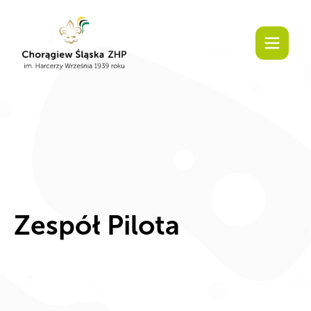
Zespół Pilota