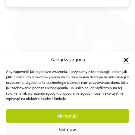
Zarządzaj zgodą
Aby zapewnić jak najlepsze wrażenia, korzystamy z technologii, takich jak
pliki cookie, do przechowywania i/lub uzyskiwania dostępu do informacji o
urządzeniu. Zgoda na te technologie pozwoli nam przetwarzać dane, takie
jak zachowanie podczas przeglądania lub unikalne identyfikatory na tej
stronie. Brak wyrażenia zgody lub wycofanie zgody może niekorzystnie
wpłynąć na niektóre cechy i funkcje.
Akceptuję
Odmów