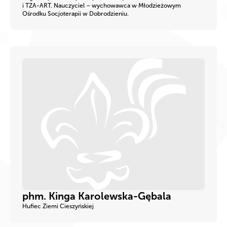
i TZA-ART. Nauczyciel – wychowawca w Młodzieżowym
Ośrodku Socjoterapii w Dobrodzieniu.
phm. Kinga Karolewska-Gębala
Hufiec Ziemi Cieszyńskiej