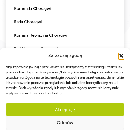
Komenda Chorągwi
Rada Chorągwi
Komisja Rewizyjna Chorągwi
Sąd Harcerski Chorągwi
Zarządzaj zgodą
Aby zapewnić jak najlepsze wrażenia, korzystamy z technologii, takich jak
pliki cookie, do przechowywania i/lub uzyskiwania dostępu do informacji o
urządzeniu. Zgoda na te technologie pozwoli nam przetwarzać dane, takie
jak zachowanie podczas przeglądania lub unikalne identyfikatory na tej
stronie. Brak wyrażenia zgody lub wycofanie zgody może niekorzystnie
wpłynąć na niektóre cechy i funkcje.
Akceptuję
Odmów