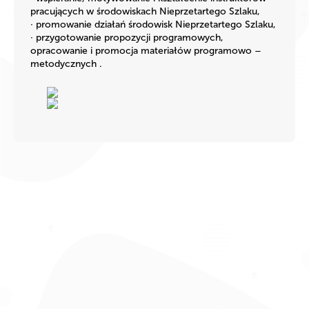
pracujących w środowiskach Nieprzetartego Szlaku,
· promowanie działań środowisk Nieprzetartego Szlaku,
· przygotowanie propozycji programowych,
opracowanie i promocja materiałów programowo –
metodycznych .