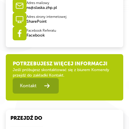
Adres mailowy
ns@slaska.zhp.pl
Adres strony internetowej
SharePoint
Facebook Referatu
Facebook
POTRZEBUJESZ WIĘCEJ INFORMACJI
Jeśli próbujesz skontaktować się z biurem Komendy
przejdź do zakładki Kontakt.
Kontakt
PRZEJDŹ DO