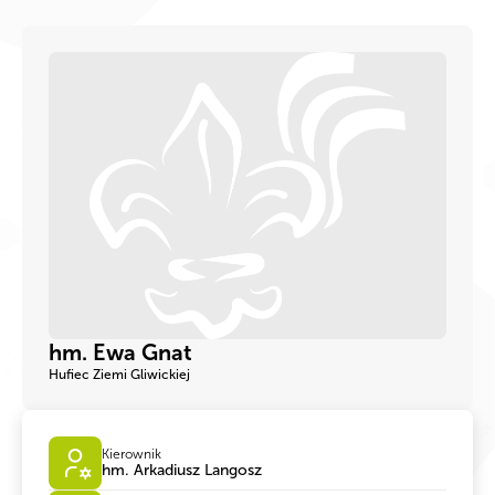
hm. Ewa Gnat
Hufiec Ziemi Gliwickiej
Kierownik
hm. Arkadiusz Langosz