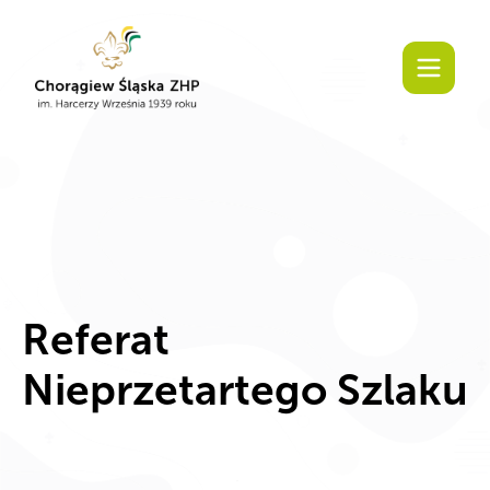
Referat
Nieprzetartego Szlaku