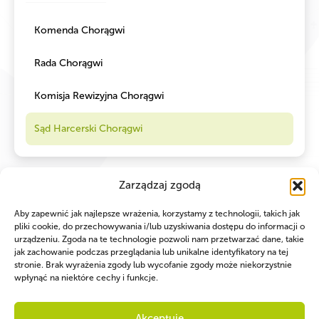
Komenda Chorągwi
Rada Chorągwi
Komisja Rewizyjna Chorągwi
Sąd Harcerski Chorągwi
Zarządzaj zgodą
Aby zapewnić jak najlepsze wrażenia, korzystamy z technologii, takich jak
pliki cookie, do przechowywania i/lub uzyskiwania dostępu do informacji o
urządzeniu. Zgoda na te technologie pozwoli nam przetwarzać dane, takie
jak zachowanie podczas przeglądania lub unikalne identyfikatory na tej
stronie. Brak wyrażenia zgody lub wycofanie zgody może niekorzystnie
wpłynąć na niektóre cechy i funkcje.
Akceptuję