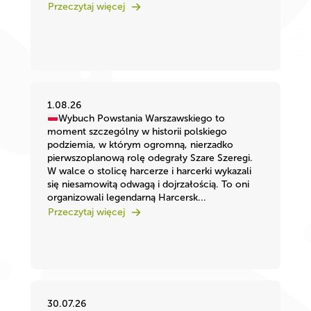
Przeczytaj więcej
1.08.26
Wybuch Powstania Warszawskiego to
moment szczególny w historii polskiego
podziemia, w którym ogromną, nierzadko
pierwszoplanową rolę odegrały Szare Szeregi.
W walce o stolicę harcerze i harcerki wykazali
się niesamowitą odwagą i dojrzałością. To oni
organizowali legendarną Harcersk...
Przeczytaj więcej
30.07.26