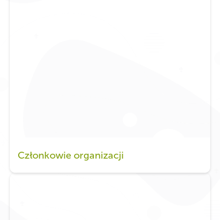
Członkowie organizacji