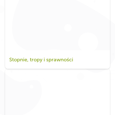
Stopnie, tropy i sprawności