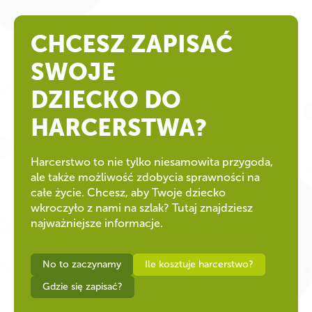
CHCESZ ZAPISAĆ
SWOJE
DZIECKO DO
HARCERSTWA?
Harcerstwo to nie tylko niesamowita przygoda,
ale także możliwość zdobycia sprawności na
całe życie. Chcesz, aby Twoje dziecko
wkroczyło z nami na szlak? Tutaj znajdziesz
najważniejsze informacje.
No to zaczynamy
Ile kosztuje harcerstwo?
Gdzie się zapisać?