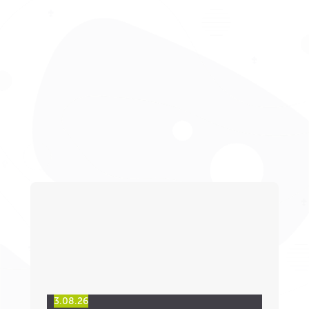
3.08.26