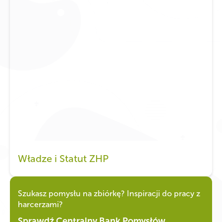
Władze i Statut ZHP
Szukasz pomysłu na zbiórkę? Inspiracji do pracy z
harcerzami?
Sprawdź Centralny Bank Pomysłów