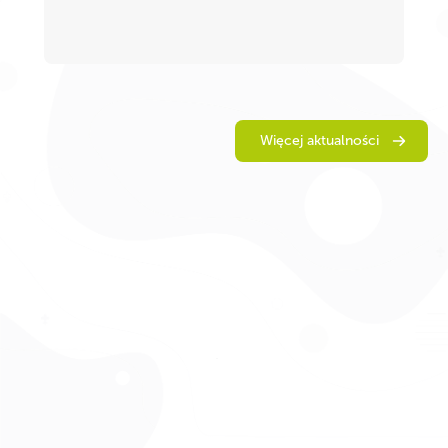
Więcej aktualności