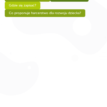
Gdzie się zapisać?
Co proponuje harcerstwo dla rozwoju dziecka?