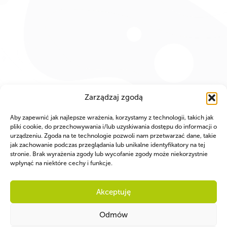
Zarządzaj zgodą
Aby zapewnić jak najlepsze wrażenia, korzystamy z technologii, takich jak
pliki cookie, do przechowywania i/lub uzyskiwania dostępu do informacji o
urządzeniu. Zgoda na te technologie pozwoli nam przetwarzać dane, takie
jak zachowanie podczas przeglądania lub unikalne identyfikatory na tej
stronie. Brak wyrażenia zgody lub wycofanie zgody może niekorzystnie
wpłynąć na niektóre cechy i funkcje.
Akceptuję
Odmów