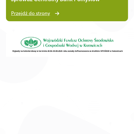
Przejdź do strony