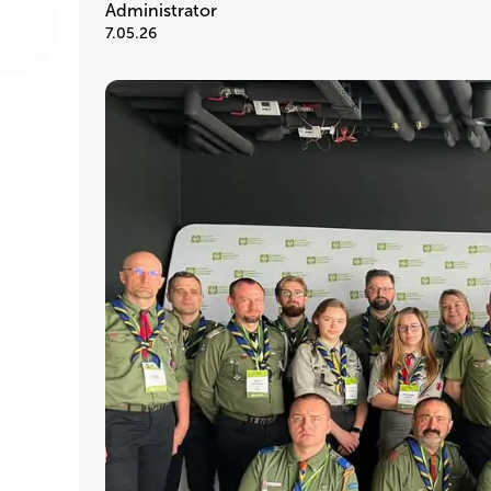
Administrator
7.05.26