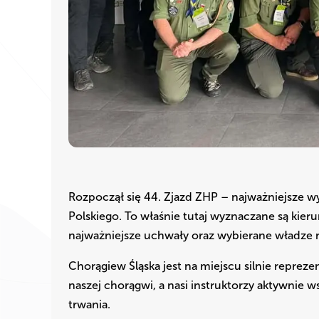
Rozpoczął się 44. Zjazd ZHP – najważniejsze 
Polskiego. To właśnie tutaj wyznaczane są kieru
najważniejsze uchwały oraz wybierane władze 
Chorągiew Śląska jest na miejscu silnie repre
naszej chorągwi, a nasi instruktorzy aktywnie 
trwania.