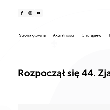
Strona główna
Aktualności
Chorągiew
Rozpoczął się 44. Z