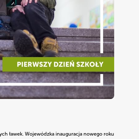
olnych ławek. Wojewódzka inauguracja nowego roku