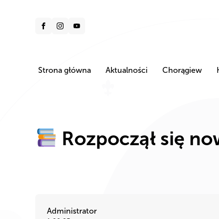
Strona główna
Aktualności
Chorągiew
Rozpoczął się no
Administrator