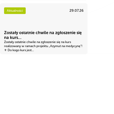
29.07.26
Aktualności
Zostały ostatnie chwile na zgłoszenie się
na kurs…
Zostały ostatnie chwile na zgłoszenie się na kurs
realizowany w ramach projektu „Azymut na medycynę”!
⚜ Do kogo kurs jest...