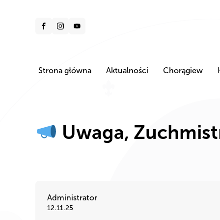
Strona główna
Aktualności
Chorągiew
Uwaga, Zuchmist
Administrator
12.11.25