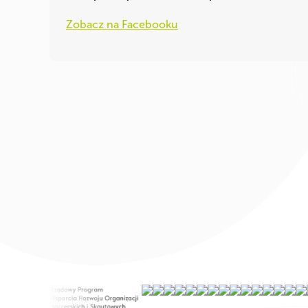
Zobacz na Facebooku