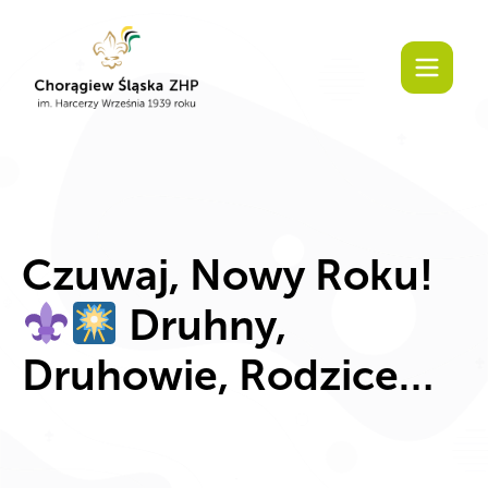
Czuwaj, Nowy Roku!
Druhny,
Druhowie, Rodzice…