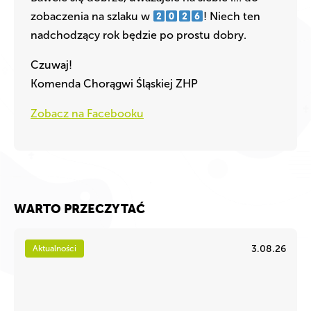
zobaczenia na szlaku w
! Niech ten
nadchodzący rok będzie po prostu dobry.
Czuwaj!
Komenda Chorągwi Śląskiej ZHP
Zobacz na Facebooku
WARTO PRZECZYTAĆ
3.08.26
Aktualności