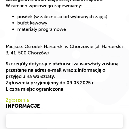
W ramach wpisowego zapewniamy:
posiłek (w zależności od wybranych zajęć)
bufet kawowy
materiały programowe
Miejsce: Ośrodek Harcerski w Chorzowie (al. Harcerska
3, 41-500 Chorzów)
Szczegóły dotyczące płatności za warsztaty zostaną
przesłane na adres e-mail wraz z informacją o
przyjęciu na warsztaty.
Zgłoszenia przyjmujemy do 09.03.2025 r.
Liczba miejsc ograniczona.
Zgłoszenia
INFORMACJE