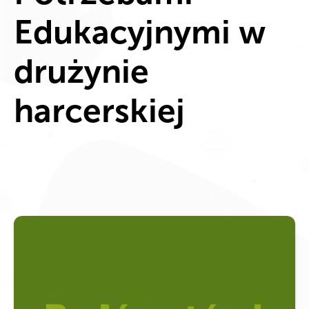
Edukacyjnymi w
drużynie
harcerskiej