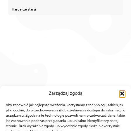
Harcerze starsi
Zarządzaj zgodą
Aby zapewnić jak najlepsze wrażenia, korzystamy z technologii, takich jak
pliki cookie, do przechowywania i/lub uzyskiwania dostępu do informacji o
urządzeniu. Zgoda na te technologie pozwoli nam przetwarzać dane, takie
jak zachowanie podczas przeglądania lub unikalne identyfikatory na tej
stronie. Brak wyrażenia zgody lub wycofanie zgody może niekorzystnie