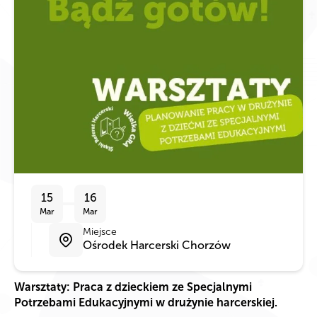
15
16
Mar
Mar
Miejsce
Ośrodek Harcerski Chorzów
Warsztaty: Praca z dzieckiem ze Specjalnymi
Potrzebami Edukacyjnymi w drużynie harcerskiej.