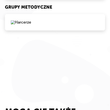
GRUPY METODYCZNE
Harcerze